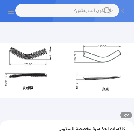
2
/
2
عاكسات انعكاسية مخصصة للسكوتر