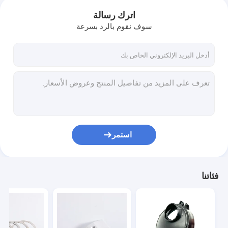
اترك رسالة
سوف نقوم بالرد بسرعة
استمر
فئاتنا