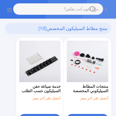
منتج مطاط السيليكون المخصص
(10)
منتجات المطاط
خدمة صياغة حقن
السيليكوني المخصصة
السيليكون حسب الطلب
أحصل على آخر سعر
أحصل على آخر سعر