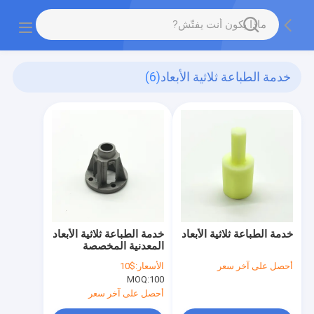
خدمة الطباعة ثلاثية الأبعاد
(6)
خدمة الطباعة ثلاثية الأبعاد
خدمة الطباعة ثلاثية الأبعاد
المعدنية المخصصة
أحصل على آخر سعر
الأسعار:
$10
MOQ:
100
أحصل على آخر سعر