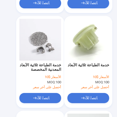
ﺎﺘﺼﻟ ﺍﻶﻧ
ﺎﺘﺼﻟ ﺍﻶﻧ
خدمة الطباعة ثلاثية الأبعاد
خدمة الطباعة ثلاثية الأبعاد
المعدنية المخصصة
الأسعار:
$10
الأسعار:
$10
MOQ:
100
MOQ:
100
أحصل على آخر سعر
أحصل على آخر سعر
ﺎﺘﺼﻟ ﺍﻶﻧ
ﺎﺘﺼﻟ ﺍﻶﻧ